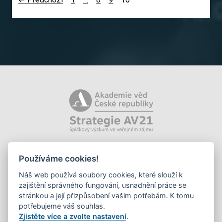
Používáme cookies!
Náš web používá soubory cookies, které slouží k
zajištění správného fungování, usnadnění práce se
stránkou a její přizpůsobení vašim potřebám. K tomu
potřebujeme váš souhlas.
Zjistěte více a zvolte nastavení
.