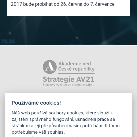
2017
bude probíhat od 26. června do 7. července.
Používáme cookies!
Náš web používá soubory cookies, které slouží k
zajištění správného fungování, usnadnění práce se
stránkou a její přizpůsobení vašim potřebám. K tomu
potřebujeme váš souhlas.