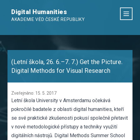
Digital Humanities
AKADEMIE VĚD ČESKÉ REPUBLIKY
(Letní škola, 26. 6.–7. 7.) Get the Picture.
Digital Methods for Visual Research
Zveřejněno: 15. 5. 2017
Letní škola University v Amsterdamu očekává
pokročilé badatele z oblasti digital humanities, kteří
se své praktické zkušenosti pokusí společně přetavit
v nové metodologické přístupy a techniky využití
digitálních nástrojů.
Digital Methods Summer School