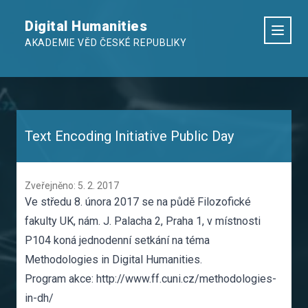
Digital Humanities
AKADEMIE VĚD ČESKÉ REPUBLIKY
Text Encoding Initiative Public Day
Zveřejněno: 5. 2. 2017
Ve středu 8. února 2017 se na půdě Filozofické
fakulty UK, nám. J. Palacha 2, Praha 1, v místnosti
P104 koná jednodenní setkání na téma
Methodologies in Digital Humanities.
Program akce:
http://www.ff.cuni.cz/methodologies-
in-dh/