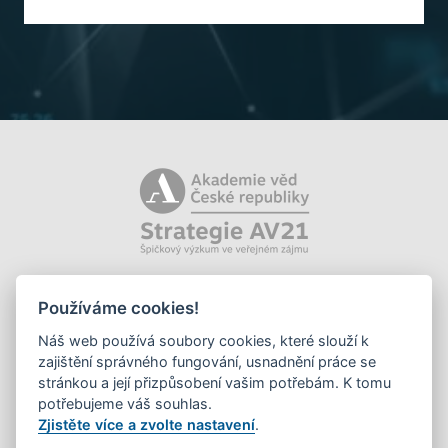
Používáme cookies!
Náš web používá soubory cookies, které slouží k
zajištění správného fungování, usnadnění práce se
stránkou a její přizpůsobení vašim potřebám. K tomu
potřebujeme váš souhlas.
Zjistěte více a zvolte nastavení
.