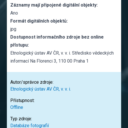
Záznamy mají připojené digitální objekty:
Ano
Formát digitálních objektů:
jpg
Dostupnost informačního zdroje bez online
přístupu:
Etnologický ústav AV ČR, v. v. i. Středisko vědeckých
informací Na Florenci 3, 110 00 Praha 1
Autor/správce zdroje:
Etnologický ústav AV ČR, v. v. i.
Přístupnost:
Offline
Typ zdroje:
Databáze fotografií