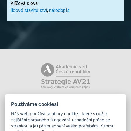
Klíčová slova:
lidové stavitelství
,
národopis
Používáme cookies!
Náš web používá soubory cookies, které slouží k
zajištění správného fungování, usnadnění práce se
stránkou a její přizpůsobení vašim potřebám. K tomu