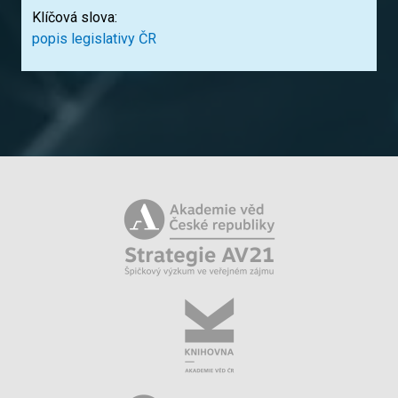
Klíčová slova:
popis legislativy ČR