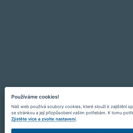
Používáme cookies!
Náš web používá soubory cookies, které slouží k zajištění 
se stránkou a její přizpůsobení vašim potřebám. K tomu pot
Zjistěte více a zvolte nastavení
.