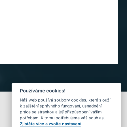
Používáme cookies!
Náš web používá soubory cookies, které slouží
k zajištění správného fungování, usnadnění
práce se stránkou a její přizpůsobení vašim
potřebám. K tomu potřebujeme váš souhlas.
Zjistěte více a zvolte nastavení
.