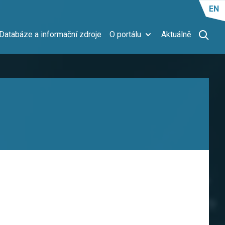
EN
Databáze a informační zdroje
O portálu
Aktuálně