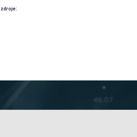
zdroje: