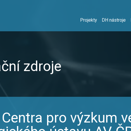
Projekty
DH nástroje
ční zdroje
 Centra pro výzkum v