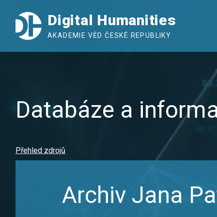
Digital Humanities
AKADEMIE VĚD ČESKÉ REPUBLIKY
Databáze a informa
Přehled zdrojů
Archiv Jana Pa