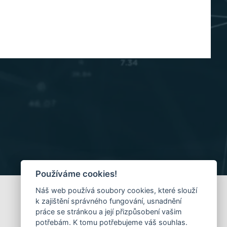
Používáme cookies!
Náš web používá soubory cookies, které slouží
k zajištění správného fungování, usnadnění
práce se stránkou a její přizpůsobení vašim
potřebám. K tomu potřebujeme váš souhlas.