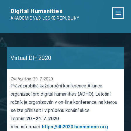
Digital Humanities
AKADEMIE VĚD ČESKÉ REPUBLIKY
Virtual DH 2020
Zveřejněno: 20. 7. 2020
Právě probíhá každoroční konference Aliance
organizací pro digital humanities (ADHO). Letošní
ročník je organizován v on-line konference, na kterou
se lze
přihlásit
i v průběhu konání akce.
Termín:
20.–24. 7. 2020
Více informací:
https://dh2020.hcommons.org