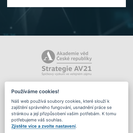
Používáme cookies!
Náš web používá soubory cookies, které slouží k
zajištění správného fungování, usnadnění práce se
stránkou a její přizpůsobení vašim potřebám. K tomu
potřebujeme váš souhlas.
Zjistěte více a zvolte nastavení
.