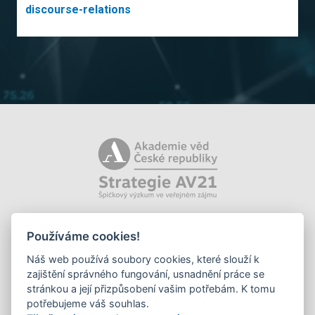
discourse-relations
Používáme cookies!
Náš web používá soubory cookies, které slouží k
zajištění správného fungování, usnadnění práce se
stránkou a její přizpůsobení vašim potřebám. K tomu
potřebujeme váš souhlas.