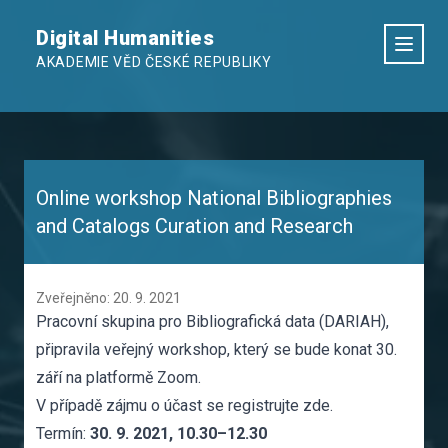
Digital Humanities
AKADEMIE VĚD ČESKÉ REPUBLIKY
Online workshop National Bibliographies
and Catalogs Curation and Research
Zveřejněno: 20. 9. 2021
Pracovní skupina pro
Bibliografická data
(DARIAH),
připravila veřejný workshop, který se bude konat 30.
září na platformě Zoom.
V případě zájmu o účast se registrujte
zde
.
Termín:
30. 9. 2021, 10.30–12.30