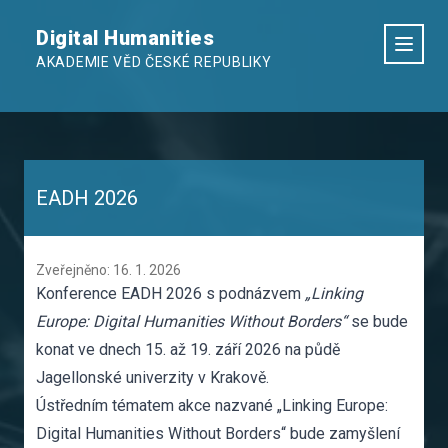
Digital Humanities
AKADEMIE VĚD ČESKÉ REPUBLIKY
EADH 2026
Zveřejněno: 16. 1. 2026
Konference EADH 2026 s podnázvem
„Linking
Europe: Digital Humanities Without Borders“
se bude
konat ve dnech 15. až 19. září 2026 na půdě
Jagellonské univerzity v Krakově.
Ústředním tématem akce nazvané „Linking Europe:
Digital Humanities Without Borders“ bude zamyšlení