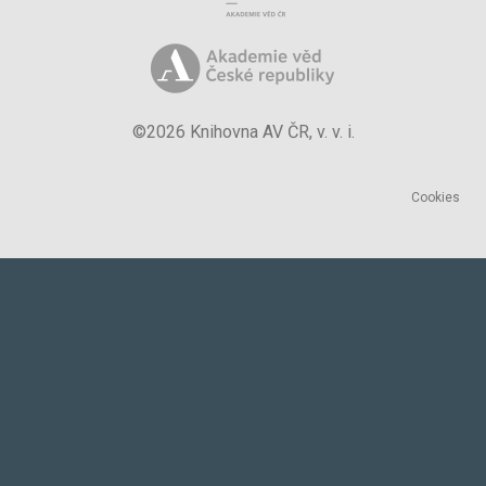
©2026 Knihovna AV ČR, v. v. i.
Cookies