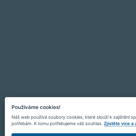
Používáme cookies!
Náš web používá soubory cookies, které slouží k zajištění s
potřebám. K tomu potřebujeme váš souhlas.
Zjistěte více a