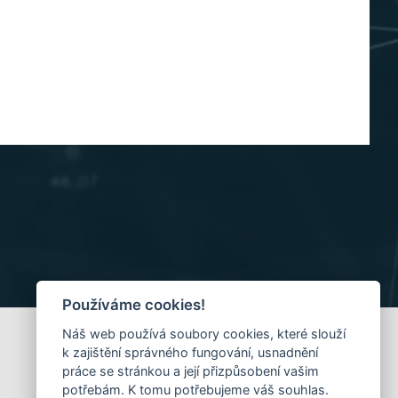
Používáme cookies!
Náš web používá soubory cookies, které slouží
k zajištění správného fungování, usnadnění
práce se stránkou a její přizpůsobení vašim
potřebám. K tomu potřebujeme váš souhlas.