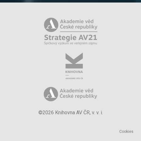
©2026 Knihovna AV ČR, v. v. i.
Cookies