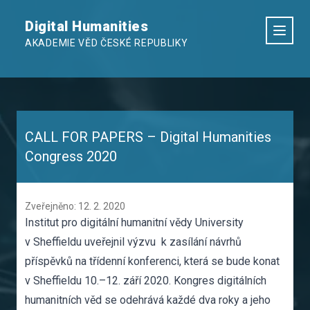
Digital Humanities
AKADEMIE VĚD ČESKÉ REPUBLIKY
CALL FOR PAPERS – Digital Humanities
Congress 2020
Zveřejněno: 12. 2. 2020
Institut pro digitální humanitní vědy University
v Sheffieldu uveřejnil výzvu k zasílání návrhů
příspěvků na třídenní konferenci, která se bude konat
v Sheffieldu 10.–12. září 2020. Kongres digitálních
humanitních věd se odehrává každé dva roky a jeho