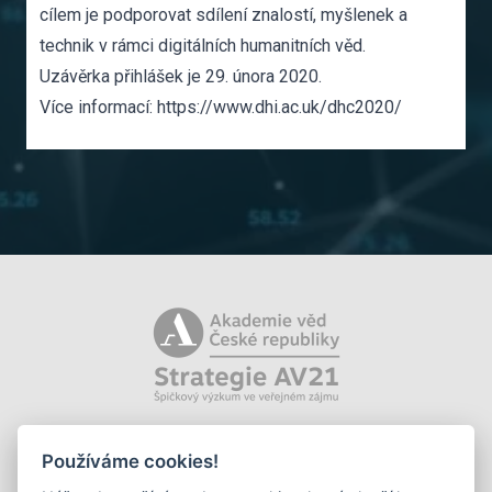
cílem je podporovat sdílení znalostí, myšlenek a
technik v rámci digitálních humanitních věd.
Uzávěrka přihlášek je 29. února 2020.
Více informací:
https://www.dhi.ac.uk/dhc2020/
Používáme cookies!