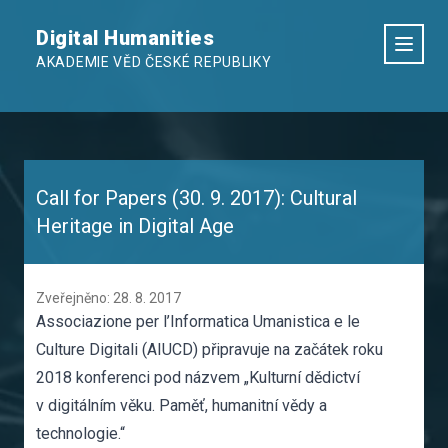
Digital Humanities
AKADEMIE VĚD ČESKÉ REPUBLIKY
Call for Papers (30. 9. 2017): Cultural
Heritage in Digital Age
Zveřejněno: 28. 8. 2017
Associazione per l’Informatica Umanistica e le
Culture Digitali (AIUCD) připravuje na začátek roku
2018 konferenci pod názvem „Kulturní dědictví
v digitálním věku. Paměť, humanitní vědy a
technologie.“