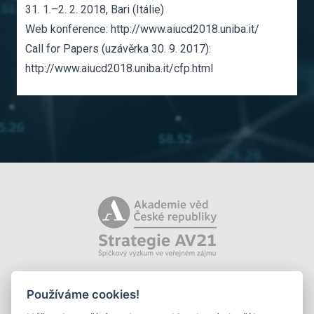
31. 1.–2. 2. 2018, Bari (Itálie)
Web konference:
http://www.aiucd2018.uniba.it/
Call for Papers (uzávěrka 30. 9. 2017):
http://www.aiucd2018.uniba.it/cfp.html
Používáme cookies!